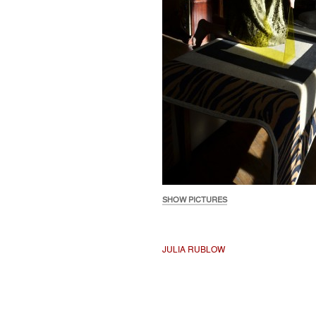
SHOW PICTURES
JULIA RUBLOW