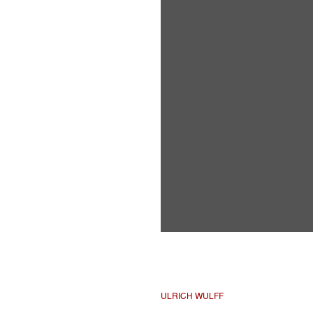
ULRICH WULFF