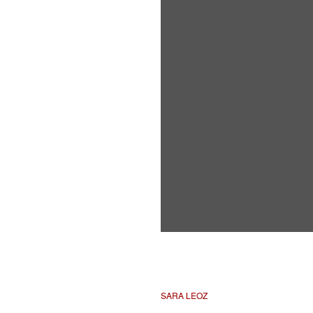
SARA LEOZ