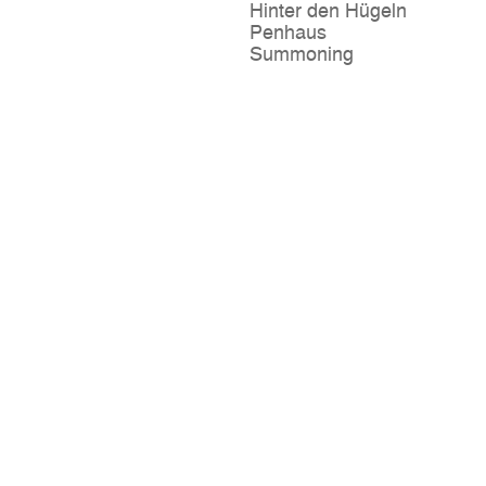
Hinter den Hügeln
Penhaus
Summoning