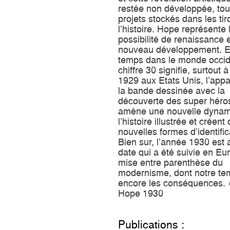
restée non développée, to
projets stockés dans les tir
l’histoire. Hope représente 
possibilité de renaissance 
nouveau développement. 
temps dans le monde occid
chiffre 30 signifie, surtout à
1929 aux Etats Unis, l’appa
la bande dessinée avec la
découverte des super héros
améne une nouvelle dynam
l’histoire illustrée et créent
nouvelles formes d’identific
Bien sur, l’année 1930 est 
date qui a été suivie en Eur
mise entre parenthèse du
modernisme, dont notre te
encore les conséquences.
Hope 1930
Publications :