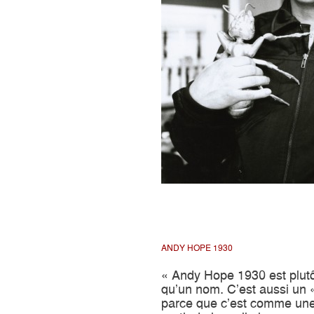
ANDY HOPE 1930
« Andy Hope 1930 est plutô
qu’un nom. C’est aussi un «
parce que c’est comme une