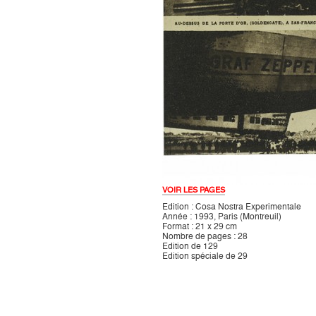
VOIR LES PAGES
Edition : Cosa Nostra Experimentale
Année : 1993, Paris (Montreuil)
Format : 21 x 29 cm
Nombre de pages : 28
Edition de 129
Edition spéciale de 29