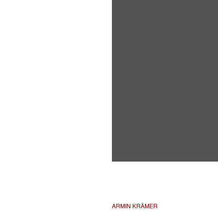
ARMIN KRÄMER