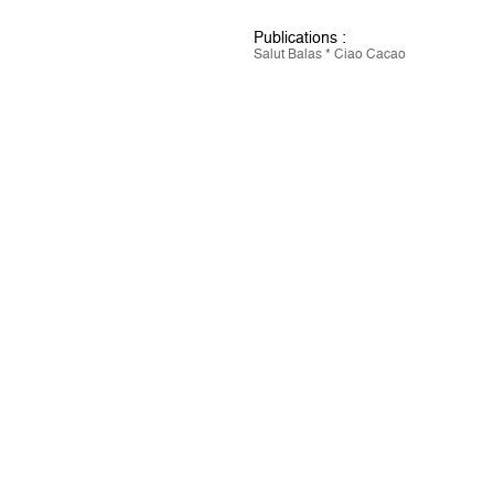
Publications :
Salut Balas * Ciao Cacao