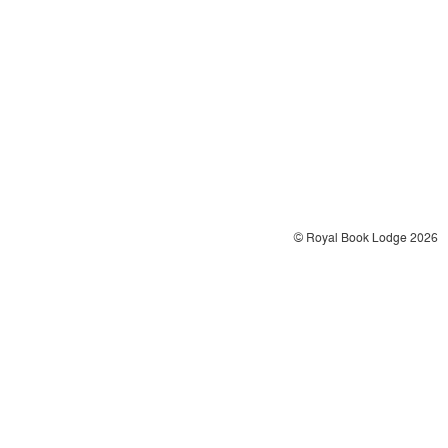
© Royal Book Lodge 2026