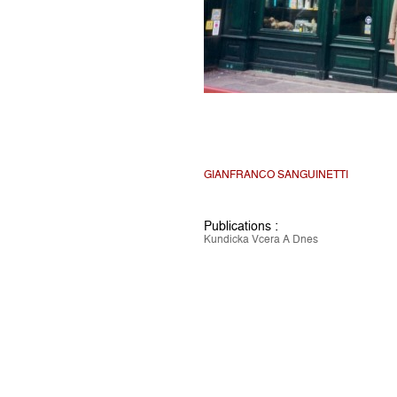
GIANFRANCO SANGUINETTI
Publications :
Kundicka Vcera A Dnes